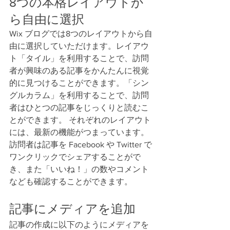
8つの本格レイアウトか
ら自由に選択
Wix ブログでは8つのレイアウトから自
由に選択していただけます。レイアウ
ト「タイル」を利用することで、訪問
者が興味のある記事をかんたんに視覚
的に見つけることができます。「シン
グルカラム」を利用することで、訪問
者はひとつの記事をじっくりと読むこ
とができます。 それぞれのレイアウト
には、最新の機能がつまっています。
訪問者は記事を Facebook や Twitter で
ワンクリックでシェアすることがで
き、また「いいね！」の数やコメント
なども確認することができます。
記事にメディアを追加
記事の作成に以下のようにメディアを