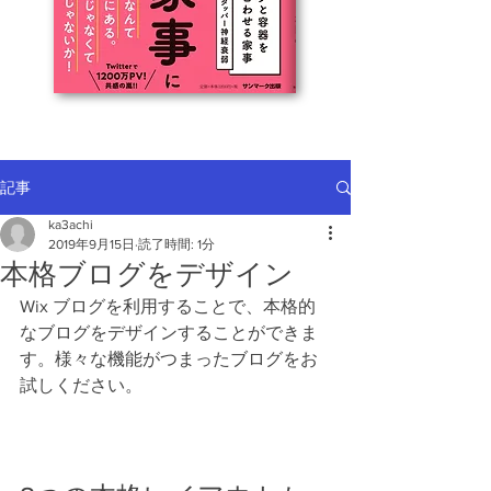
記事
ka3achi
2019年9月15日
読了時間: 1分
本格ブログをデザイン
Wix ブログを利用することで、本格的
なブログをデザインすることができま
す。様々な機能がつまったブログをお
試しください。